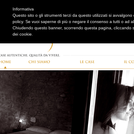
Informativa
Questo sito o gli strumenti terzi da questo utilizzati si avvalgono 
policy. Se vuoi saperne di più o negare il consenso a tutti o ad a
Chiudendo questo banner, scorrendo questa pagina, cliccando su
dei cookie.